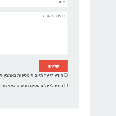
תגובה
הודע לי על תגובות נוספות באמצעות 
הודע לי על פוסטים חדשים באמצעות 