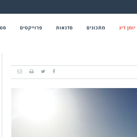
יומן דיג
מתכונים
סדנאות
פרוייקטים
סטו