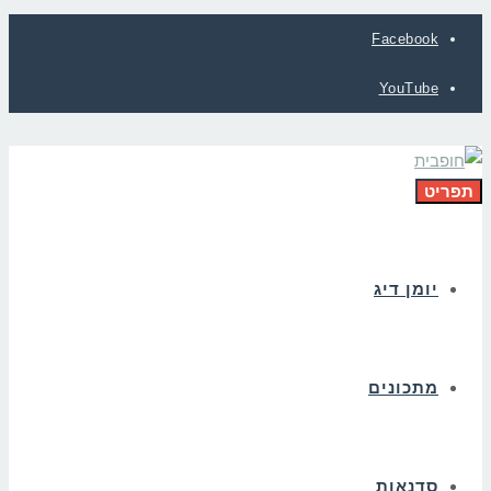
Facebook
YouTube
תפריט
יומן דיג
מתכונים
סדנאות